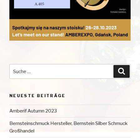
Suche
Suche
nach:
NEUESTE BEITRÄGE
Amberif Autumn 2023
Bernsteinschmuck Hersteller, Bernstein Silber Schmuck
Großhandel