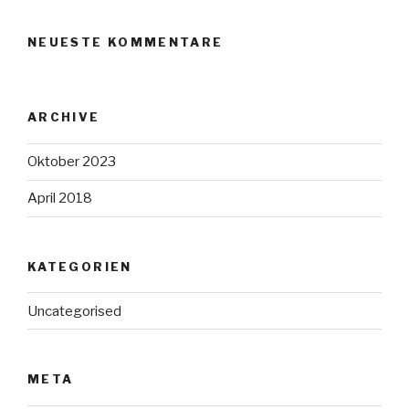
NEUESTE KOMMENTARE
ARCHIVE
Oktober 2023
April 2018
KATEGORIEN
Uncategorised
META