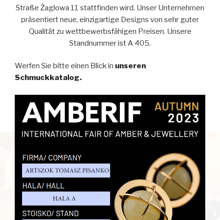
Straße Żaglowa 11 stattfinden wird. Unser Unternehmen
präsentiert neue, einzigartige Designs von sehr guter
Qualität zu wettbewerbsfähigen Preisen. Unsere
Standnummer ist A 405.
Werfen Sie bitte einen Blick in
unseren
Schmuckkatalog.